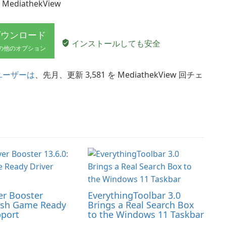
MediathekView
ダウンロード
インストールしても安全
の他のオプション
 のユーザーは
、先月、更新 3,581 を MediathekView 回チェ
er Booster
EverythingToolbar 3.0
resh Game Ready
Brings a Real Search Box
pport
to the Windows 11 Taskbar