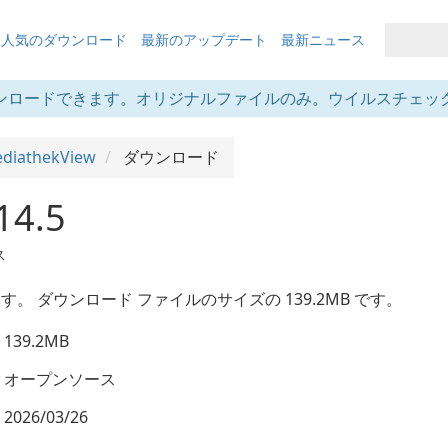
も人気のダウンロード
最新のアップデート
最新ニュース
ンロードできます。オリジナルファイルのみ。ウイルスチェッ
diathekView
ダウンロード
14.5
ス
されます。 ダウンロード ファイルのサイズの 139.2MB です。
139.2MB
オープンソース
2026/03/26