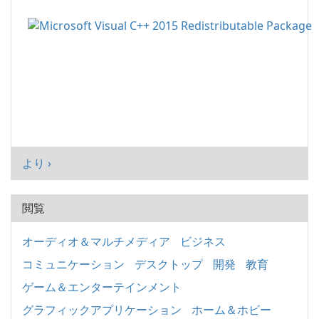
より ›
閲覧
オーディオ＆マルチメディア
ビジネス
コミュニケーション
デスクトップ
開発
教育
ゲーム＆エンターテインメント
グラフィックアプリケーション
ホーム＆ホビー