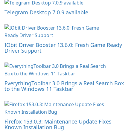
Telegram Desktop 7.0.9 available
IObit Driver Booster 13.6.0: Fresh Game Ready
Driver Support
EverythingToolbar 3.0 Brings a Real Search Box
to the Windows 11 Taskbar
Firefox 153.0.3: Maintenance Update Fixes
Known Installation Bug