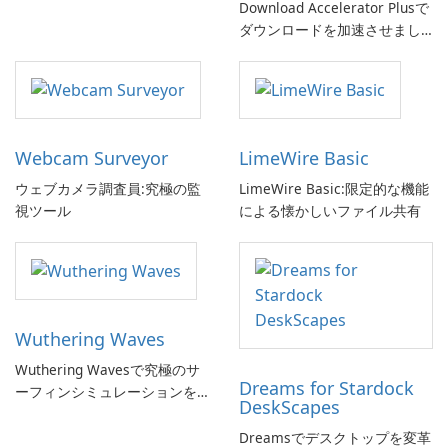
Download Accelerator Plusで
ダウンロードを加速させまし
ょう!
Webcam Surveyor
LimeWire Basic
ウェブカメラ調査員:究極の監
LimeWire Basic:限定的な機能
視ツール
による懐かしいファイル共有
Wuthering Waves
Wuthering Wavesで究極のサ
Dreams for Stardock
ーフィンシミュレーションを
DeskScapes
体験しよう!
Dreamsでデスクトップを変革