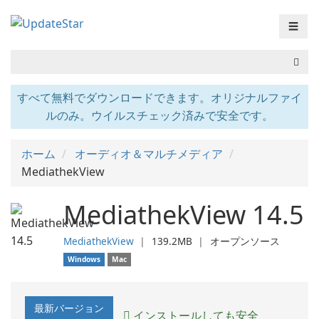
☰
すべて無料でダウンロードできます。オリジナルファイ
ルのみ。ウイルスチェック済みで安全です。
ホーム
オーディオ＆マルチメディア
MediathekView
MediathekView 14.5
MediathekView
❘
139.2MB
❘
オープンソース
Windows
Mac
最新バージョン
インストールしても安全