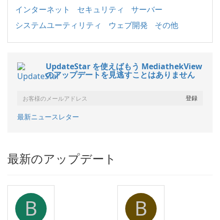
インターネット
セキュリティ
サーバー
システムユーティリティ
ウェブ開発
その他
UpdateStar を使えばもう MediathekView
のアップデートを見逃すことはありません
最新ニュースレター
最新のアップデート
B
B