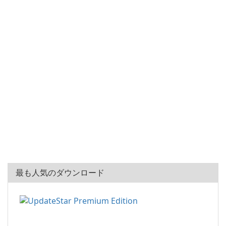
最も人気のダウンロード