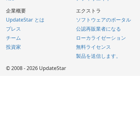
企業概要
エクストラ
UpdateStar とは
ソフトウェアのポータル
プレス
公認再販業者になる
チーム
ローカライゼーション
投資家
無料ライセンス
製品を送信します。
© 2008 - 2026 UpdateStar