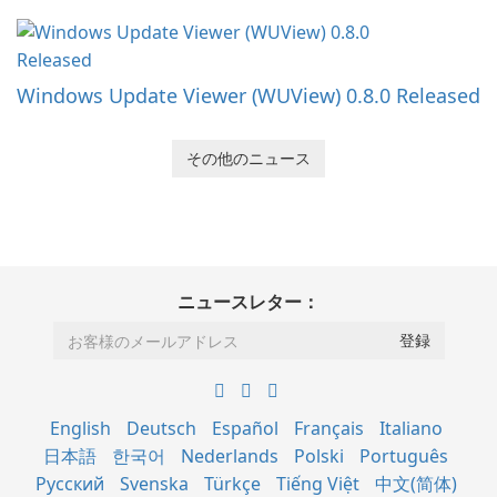
Windows Update Viewer (WUView) 0.8.0 Released
その他のニュース
ニュースレター：
English
Deutsch
Español
Français
Italiano
日本語
한국어
Nederlands
Polski
Português
Русский
Svenska
Türkçe
Tiếng Việt
中文(简体)