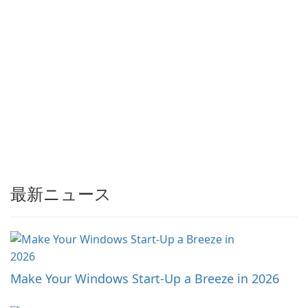
最新ニュース
Make Your Windows Start-Up a Breeze in 2026