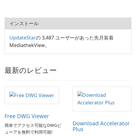
インストール
UpdateStar
の 3,487 ユーザーがあった先月装着
MediathekView。
最新のレビュー
Free DWG Viewer
Download Accelerator
簡単でアクセス可能なDWGビ
Plus
ューアを無料で利用可能!