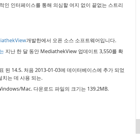
적인 인터페이스를 통해 의심할 여지 없이 끝없는 스트리
iathekView
개발한에서 오픈 소스 소프트웨어입니다.
자는
지난 한 달 동안 MediathekView 업데이트 3,550를 확
 발표 된 14.5. 처음 2013-01-03에 데이터베이스에 추가 되었
 설치는 데 사용 되는.
Windows/Mac. 다운로드 파일의 크기는 139.2MB.