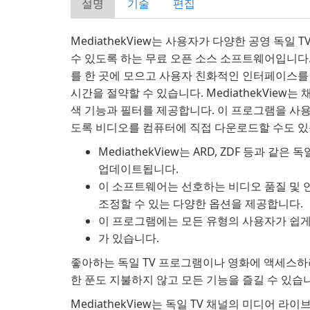
설명
기술
편집
MediathekView는 사용자가 다양한 공영 독일
수 있도록 하는 무료 오픈 소스 소프트웨어입니다.
를 한 곳에 모으고 사용자 친화적인 인터페이스를
시간을 절약할 수 있습니다. MediathekView는
색 기능과 필터를 제공합니다. 이 프로그램을 사
도록 비디오를 컴퓨터에 직접 다운로드할 수도 있
MediathekView는 ARD, ZDF 등과 
업데이트됩니다.
이 소프트웨어는 선호하는 비디오 품질 및 
조정할 수 있는 다양한 옵션을 제공합니다.
이 프로그램에는 모든 유형의 사용자가 쉽게
가 있습니다.
좋아하는 독일 TV 프로그램이나 영화에 액세스하려
한 푼도 지불하지 않고 모든 기능을 즐길 수 있습
MediathekView는 독일 TV 채널의 미디어 