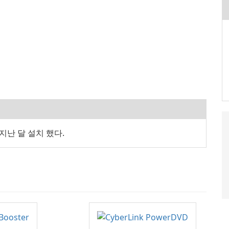
w 지난 달 설치 했다.