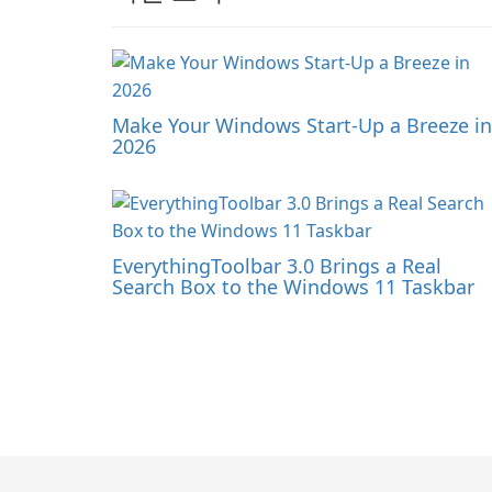
Make Your Windows Start-Up a Breeze in
2026
EverythingToolbar 3.0 Brings a Real
Search Box to the Windows 11 Taskbar