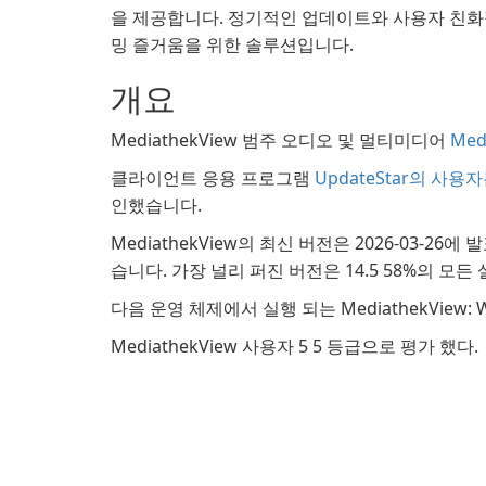
을 제공합니다. 정기적인 업데이트와 사용자 친화
밍 즐거움을 위한 솔루션입니다.
개요
MediathekView 범주 오디오 및 멀티미디어
Med
클라이언트 응용 프로그램
UpdateStar의 사용
인했습니다.
MediathekView의 최신 버전은 2026-03-26에
습니다. 가장 널리 퍼진 버전은 14.5 58%의 모든
다음 운영 체제에서 실행 되는 MediathekView: 
MediathekView 사용자 5 5 등급으로 평가 했다.