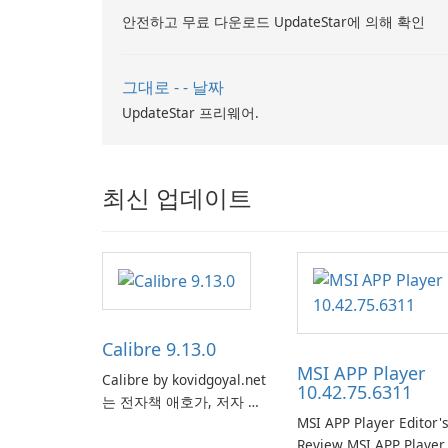
안전하고 무료 다운로드 UpdateStar에 의해 확인
그대로 - - 날짜
UpdateStar 프리웨어.
최신 업데이트
Calibre 9.13.0
MSI APP Player
Calibre by kovidgoyal.net
10.42.75.6311
는 전자책 애호가, 저자 및
MSI APP Player Editor'
출판사에서 널리 사용하는
Review MSI APP Player 
다재다능하고 기능이 풍부