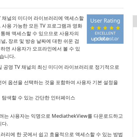
 TV 채널의 미디어 라이브러리에 액세스할
User Rating
 사용 가능한 모든 TV 프로그램과 영화
 통해 액세스할 수 있으므로 사용자의
EXCELLENT
 채널, 장르 및 방송 날짜에 대한 쉬운 검
용하면 사용자가 오프라인에서 볼 수 있
습니다.
같은 독일 공영 TV 채널의 최신 미디어 라이브러리로 정기적으로
언어 옵션을 선택하는 것을 포함하여 사용자 기본 설정을
 탐색할 수 있는 간단한 인터페이스
는 사용자는 익명으로 MediathekView를 다운로드하고
니다.
라이브러리에 한 곳에서 쉽고 효율적으로 액세스할 수 있는 방법