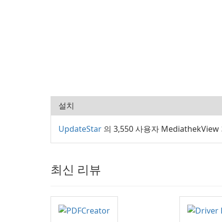
설치
UpdateStar
의 3,550 사용자 MediathekVie
최신 리뷰