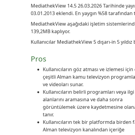
MediathekView 14.5 26.03.2026 Tarihinde yayı
03.01.2013 eklendi. En yaygın %58 tarafından
MediathekView aşağıdaki işletim sistemlerind
139,2MB kaplıyor.
Kullanıcılar MediathekView 5 dışarı-in 5 yıldız 
Pros
Kullanıcıların göz atması ve izlemesi için
çeşitli Alman kamu televizyon programla
ve videoları sunar.
Kullanıcıların belirli programları veya ilgi
alanlarını aramasına ve daha sonra
görüntülemek üzere kaydetmesine olan
tanır.
Kullanıcıların tek bir platformda birden f
Alman televizyon kanalından içeriğe